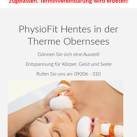
zugelassen.
Terminvereinbarung wird erbeten!
PhysioFit Hentes in der
Therme Obernsees
Gönnen Sie sich eine Auszeit!
Entspannung für Körper, Geist und Seele
Rufen Sie uns an: 09206 - 310