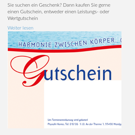
Sie suchen ein Geschenk? Dann kaufen Sie gerne
einen Gutschein, entweder einen Leistungs- oder
Wertgutschein
Weiter lesen