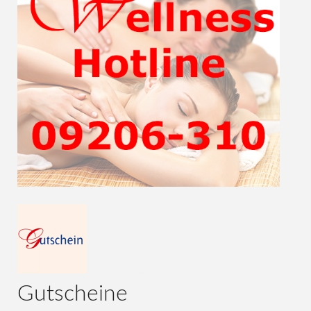
Gutscheine