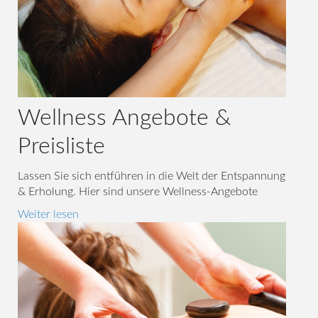
Wellness Angebote &
Preisliste
Lassen Sie sich entführen in die Welt der Entspannung
& Erholung. Hier sind unsere Wellness-Angebote
Weiter lesen