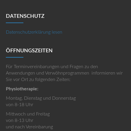
DATENSCHUTZ
Datenschutzerklärung lesen
ÖFFNUNGSZEITEN
Für Terminvereinbarungen und Fragen zu den
Anwendungen und Verwöhnprogrammen informieren wir
Sie vor Ort zu folgenden Zeiten:
Physiotherapie:
Montag, Dienstag und Donnerstag
von 8-18 Uhr
Mittwoch und Freitag
von 8-13 Uhr
und nach Vereinbarung