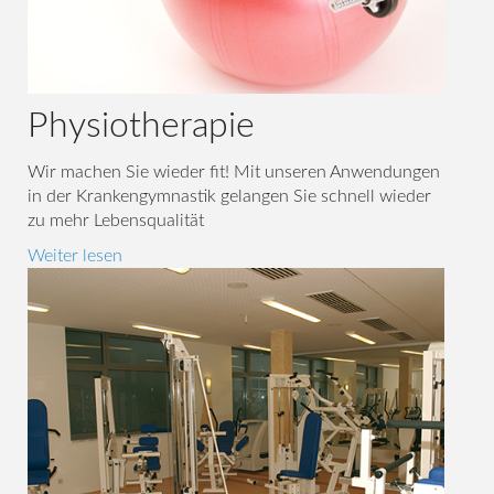
Physiotherapie
Wir machen Sie wieder fit! Mit unseren Anwendungen
in der Krankengymnastik gelangen Sie schnell wieder
zu mehr Lebensqualität
Weiter lesen