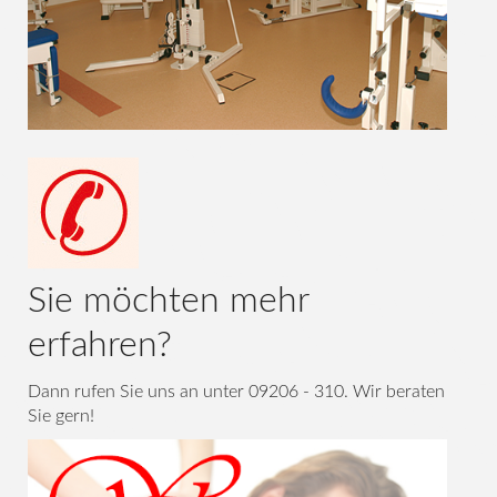
Sie möchten mehr
erfahren?
Dann rufen Sie uns an unter 09206 - 310. Wir beraten
Sie gern!